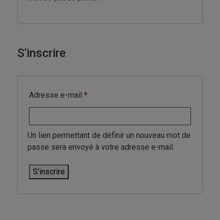
S'inscrire
Obligatoire
Adresse e-mail
*
Un lien permettant de définir un nouveau mot de
passe sera envoyé à votre adresse e-mail.
S'inscrire