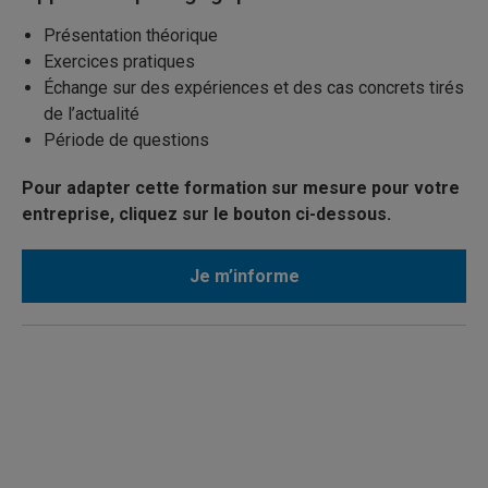
Présentation théorique
Exercices pratiques
Échange sur des expériences et des cas concrets tirés
de l’actualité
Période de questions
Pour adapter cette formation sur mesure pour votre
entreprise, cliquez sur le bouton ci-dessous.
Je m’informe