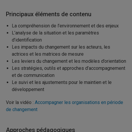
Principaux éléments de contenu
La compréhension de l’environnement et des enjeux
L’analyse de la situation et les paramètres
d’identification
Les impacts du changement sur les acteurs, les
actrices et les matrices de mesure
Les leviers du changement et les modèles d’orientation
Les stratégies, outils et approches d’accompagnement
et de communication
Le suivi et les ajustements pour le maintien et le
développement
Voir la vidéo :
Accompagner les organisations en période
de changement
Approches pédagogiques